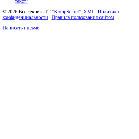
текст?
© 2026 Все секреты IT "
KompSekret
".
XML
|
Политика
конфиденциальности
|
Правила пользования сайтом
Написать письмо