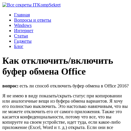
Komp
Sekret
Главная
Вопросы и ответы
Windows
Интернет
Статьи
Гаджеты
Блог
Как отключить/включить
буфер обмена Office
вопрос:
есть ли способ отключить буфер обмена в Office 2016?
Я не имею в виду показать/скрыть статус при копировании
или аналогичные вещи из буфера обмена вариантов. Я хочу
его полностью выключить. Это настолько навязчивым, что вы
не можете отключить его от самого приложения. Также это
касается конфиденциальности, потому что все, что вы
копируете на своем устройстве, идет туда, если какое-либо
приложение (Excel, Word и т. д.) открыта. Если они все