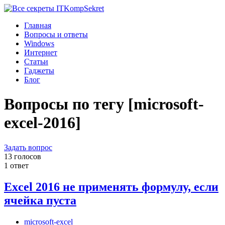
Komp
Sekret
Главная
Вопросы и ответы
Windows
Интернет
Статьи
Гаджеты
Блог
Вопросы по тегу [microsoft-
excel-2016]
Задать вопрос
13 голосов
1 ответ
Excel 2016 не применять формулу, если
ячейка пуста
microsoft-excel