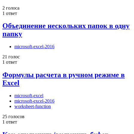
2 голоса
1 ответ
Объединение нескольких папок в одну
папку
microsoft-excel-2016
21 голос
1 ответ
Формулы расчета в ручном режиме в
Excel
microsoft-excel
microsoft-excel-2016
worksheet-function
25 голосов
1 ответ