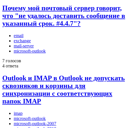
Почему мой почтовый сервер говорит,
что "не удалось доставить сообщение в
указанный срок. #4.4.7"?
email
exchange
mail-server
microsoft-outlook
7 голосов
4 ответа
Outlook и IMAP в Outlook не допускать
сквозняков и корзины для
синхронизации с соответствующих
папок IMAP
imap
microsoft-outlook
microsoft-outlook-2007