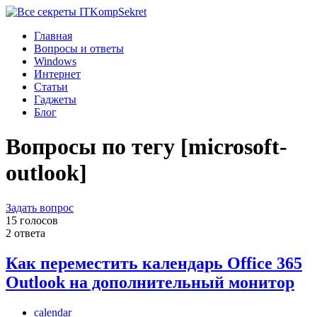
Komp
Sekret
Главная
Вопросы и ответы
Windows
Интернет
Статьи
Гаджеты
Блог
Вопросы по тегу [microsoft-
outlook]
Задать вопрос
15 голосов
2 ответа
Как переместить календарь Office 365
Outlook на дополнительный монитор
calendar