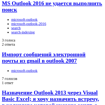
MS Outlook 2016 не удается выполнить
поиск
microsoft-outlook
microsoft-outlook-2016
search
search-indexing
3 голоса
2 ответа
Импорт сообщений электронной
почты из gmail в outlook 2007
microsoft-outlook
7 голосов
1 ответ
Назначение Outlook 2013 через Visual
Basic Excel; я хочу назначить встречу,