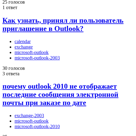
25 голосов
1 ответ
Как узнать, принял ли пользователь
приглашение в Outlook?
calendar
exchange
microsoft-outlook
microsoft-outlook-2003
30 голосов
3 ответа
почему outlook 2010 не отображает
последние сообщения электронной
почты при заказе по дате
exchange-2003
microsoft-outlook
microsoft-outlook-2010