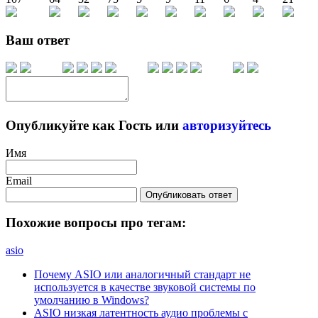
Ваш ответ
Опубликуйте как Гость или
авторизуйтесь
Имя
Email
Опубликовать ответ
Похожие вопросы про тегам:
asio
Почему ASIO или аналогичный стандарт не
используется в качестве звуковой системы по
умолчанию в Windows?
ASIO низкая латентность аудио проблемы с