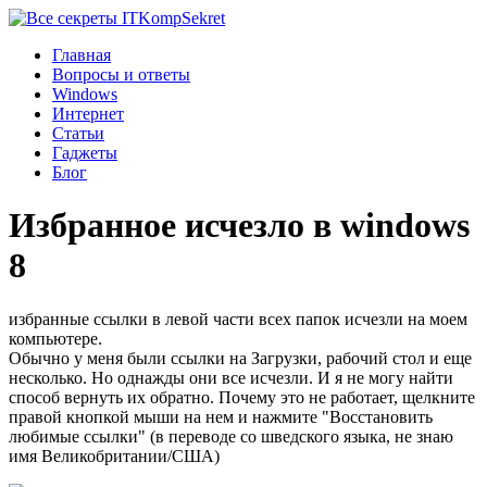
Komp
Sekret
Главная
Вопросы и ответы
Windows
Интернет
Статьи
Гаджеты
Блог
Избранное исчезло в windows
8
избранные ссылки в левой части всех папок исчезли на моем
компьютере.
Обычно у меня были ссылки на Загрузки, рабочий стол и еще
несколько. Но однажды они все исчезли. И я не могу найти
способ вернуть их обратно. Почему это не работает, щелкните
правой кнопкой мыши на нем и нажмите "Восстановить
любимые ссылки" (в переводе со шведского языка, не знаю
имя Великобритании/США)