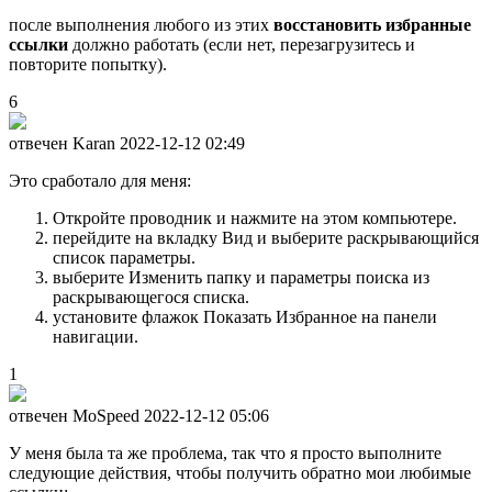
после выполнения любого из этих
восстановить избранные
ссылки
должно работать (если нет, перезагрузитесь и
повторите попытку).
6
отвечен Karan
2022-12-12 02:49
Это сработало для меня:
Откройте проводник и нажмите на этом компьютере.
перейдите на вкладку Вид и выберите раскрывающийся
список параметры.
выберите Изменить папку и параметры поиска из
раскрывающегося списка.
установите флажок Показать Избранное на панели
навигации.
1
отвечен MoSpeed
2022-12-12 05:06
У меня была та же проблема, так что я просто выполните
следующие действия, чтобы получить обратно мои любимые