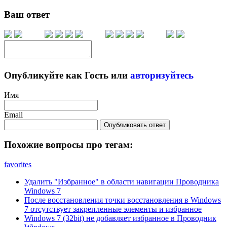
Ваш ответ
Опубликуйте как Гость или
авторизуйтесь
Имя
Email
Опубликовать ответ
Похожие вопросы про тегам:
favorites
Удалить "Избранное" в области навигации Проводника
Windows 7
После восстановления точки восстановления в Windows
7 отсутствует закрепленные элементы и избранное
Windows 7 (32bit) не добавляет избранное в Проводник