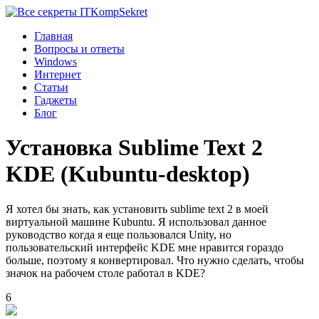
Komp
Sekret
Главная
Вопросы и ответы
Windows
Интернет
Статьи
Гаджеты
Блог
Установка Sublime Text 2
KDE (Kubuntu-desktop)
Я хотел бы знать, как установить sublime text 2 в моей
виртуальной машине Kubuntu. Я использовал данное
руководство когда я еще пользовался Unity, но
пользовательский интерфейс KDE мне нравится гораздо
больше, поэтому я конвертировал. Что нужно сделать, чтобы
значок на рабочем столе работал в KDE?
6