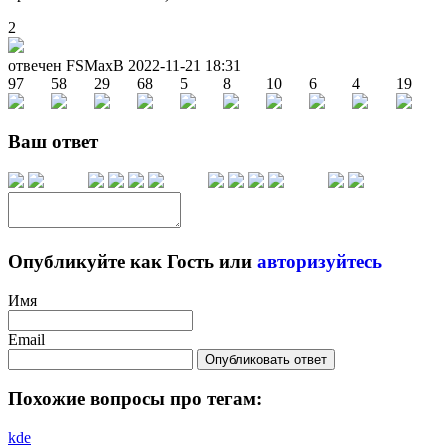
2
отвечен FSMaxB
2022-11-21 18:31
97
58
29
68
5
8
10
6
4
19
Ваш ответ
Опубликуйте как Гость или
авторизуйтесь
Имя
Email
Опубликовать ответ
Похожие вопросы про тегам:
kde