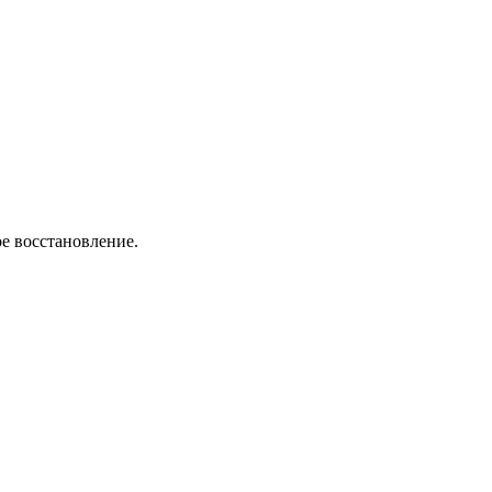
ное восстановление.