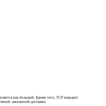
еляется как больший. Кроме того, TCP передает
ежной, заказанной доставки.