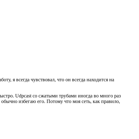
оту, я всегда чувствовал, что он всегда находится на
е быстро. Udpcast со сжатыми трубами иногда во много раз
 обычно избегаю его. Потому что моя сеть, как правило,