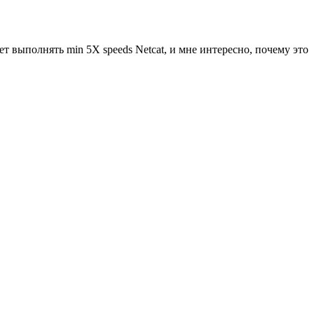
т выполнять min 5X speeds Netcat, и мне интересно, почему это