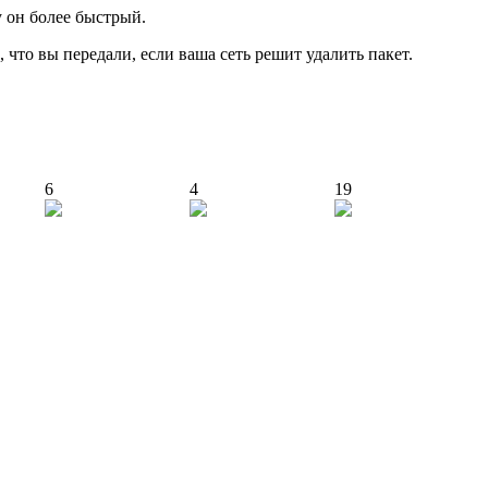
 он более быстрый.
что вы передали, если ваша сеть решит удалить пакет.
6
4
19