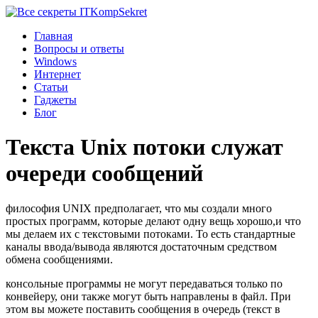
Komp
Sekret
Главная
Вопросы и ответы
Windows
Интернет
Статьи
Гаджеты
Блог
Текста Unix потоки служат
очереди сообщений
философия UNIX предполагает, что мы создали много
простых программ, которые делают одну вещь хорошо,и что
мы делаем их с текстовыми потоками. То есть стандартные
каналы ввода/вывода являются достаточным средством
обмена сообщениями.
консольные программы не могут передаваться только по
конвейеру, они также могут быть направлены в файл. При
этом вы можете поставить сообщения в очередь (текст в