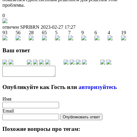
проблемы.
0
отвечен SPRBRN
2023-02-27 17:27
93
56
28
65
5
7
9
6
4
19
Ваш ответ
Опубликуйте как Гость или
авторизуйтесь
Имя
Email
Опубликовать ответ
Похожие вопросы про тегам: