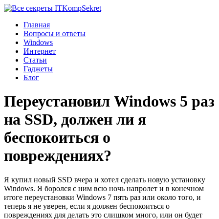
Komp
Sekret
Главная
Вопросы и ответы
Windows
Интернет
Статьи
Гаджеты
Блог
Переустановил Windows 5 раз
на SSD, должен ли я
беспокоиться о
повреждениях?
Я купил новый SSD вчера и хотел сделать новую установку
Windows. Я боролся с ним всю ночь напролет и в конечном
итоге переустановки Windows 7 пять раз или около того, и
теперь я не уверен, если я должен беспокоиться о
повреждениях для делать это слишком много, или он будет