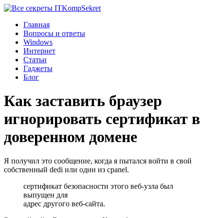
Komp
Sekret
Главная
Вопросы и ответы
Windows
Интернет
Статьи
Гаджеты
Блог
Как заставить браузер
игнорировать сертификат в
доверенном домене
Я получил это сообщение, когда я пытался войти в свой
собственный dedi или один из cpanel.
сертификат безопасности этого веб-узла был
выпущен для
адрес другого веб-сайта.