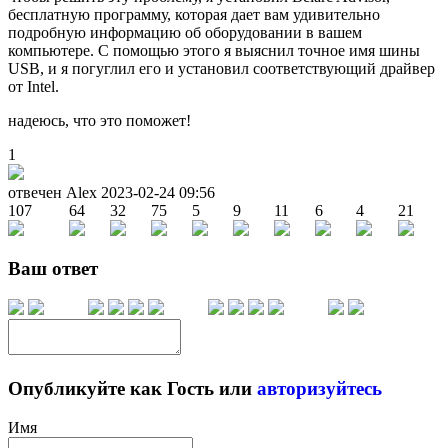
бесплатную программу, которая дает вам удивительно
подробную информацию об оборудовании в вашем
компьютере. С помощью этого я выяснил точное имя шины
USB, и я погуглил его и установил соответствующий драйвер
от Intel.
надеюсь, что это поможет!
1
отвечен Alex
2023-02-24 09:56
107
64
32
75
5
9
11
6
4
21
Ваш ответ
Опубликуйте как Гость или
авторизуйтесь
Имя