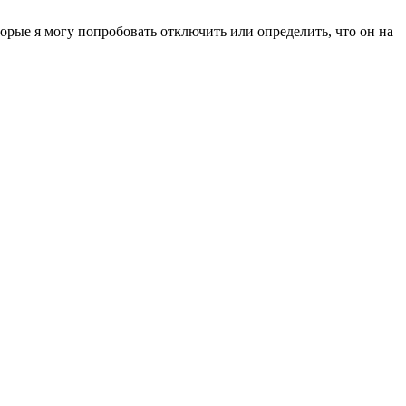
орые я могу попробовать отключить или определить, что он на