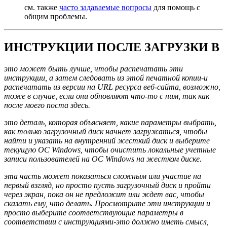
см. также
часто задаваемые вопросы
для помощь с
общим проблемы.
ИНСТРУКЦИИ ПОСЛЕ ЗАГРУЗКИ В
это может быть лучше, чтобы распечатать эти
инструкции, а затем следовать из этой печатной копии-и
распечатать из версии на URL ресурса веб-сайта, возможно,
тоже в случае, если они обновляют что-то с ним, так как
после моего поста здесь.
это деталь, которая объясняет, какие параметры выбрать,
как только загрузочный диск начнет загружаться, чтобы
найти и указать на внутренний жесткий диск и выберите
текущую ОС Windows, чтобы очистить локальные учетные
записи пользователей на ОС Windows на жестком диске.
эта часть может показаться сложным или участие на
первый взгляд, но просто пусть загрузочный диск и пройти
через экран, пока он не предложит или ждет вас, чтобы
сказать ему, что делать. Просмотрите эти инструкции и
просто выберите соответствующие параметры в
соответствии с инструкциями-это должно иметь смысл,