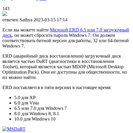
143
отвечен Sathya
2023-03-15 17:14
Если вы можете найти
Microsoft ERD 6.5 или 7.0 загрузочный
диск
, он может сбросить пароль Windows 7. Он должен
соответствовать битной версии для работы, 32 или 64-битной
Windows 7.
ERD (аварийный диск восстановления) загрузочный диск
является частью DaRT (диагностики и восстановления
Toolset), который является частью MDOP (Microsoft Desktop
Optimization Pack). Они не доступны для общественности, но
их можно найти.
ERD поставляется в пяти версиях в настоящее время:
5.0 для XP
6.0 для Vista
6.5 или 7.0 для Windows 7
8.0 для Windows 8, 8.1
10.0 для Windows 10