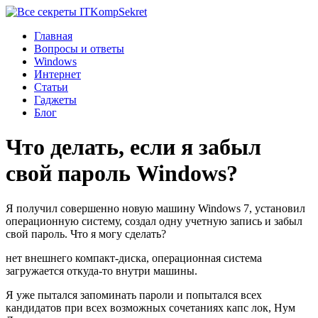
Komp
Sekret
Главная
Вопросы и ответы
Windows
Интернет
Статьи
Гаджеты
Блог
Что делать, если я забыл
свой пароль Windows?
Я получил совершенно новую машину Windows 7, установил
операционную систему, создал одну учетную запись и забыл
свой пароль. Что я могу сделать?
нет внешнего компакт-диска, операционная система
загружается откуда-то внутри машины.
Я уже пытался запоминать пароли и попытался всех
кандидатов при всех возможных сочетаниях капс лок, Нум