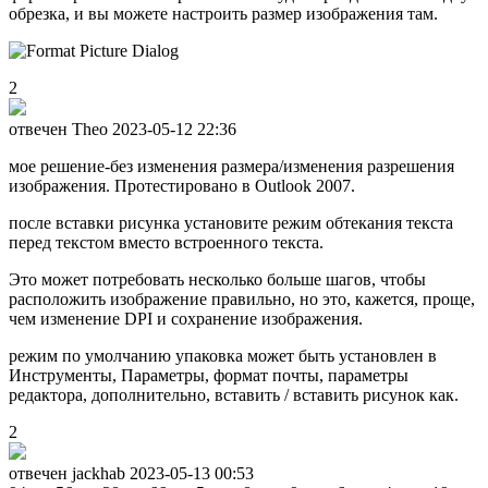
обрезка, и вы можете настроить размер изображения там.
2
отвечен Theo
2023-05-12 22:36
мое решение-без изменения размера/изменения разрешения
изображения. Протестировано в Outlook 2007.
после вставки рисунка установите режим обтекания текста
перед текстом вместо встроенного текста.
Это может потребовать несколько больше шагов, чтобы
расположить изображение правильно, но это, кажется, проще,
чем изменение DPI и сохранение изображения.
режим по умолчанию упаковка может быть установлен в
Инструменты, Параметры, формат почты, параметры
редактора, дополнительно, вставить / вставить рисунок как.
2
отвечен jackhab
2023-05-13 00:53