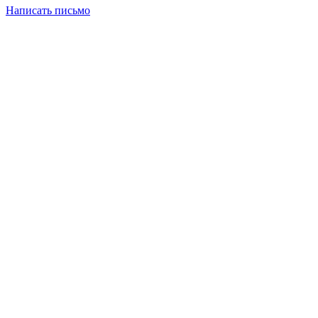
Написать письмо