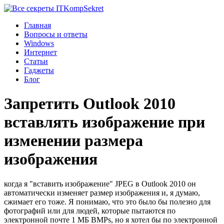
Komp
Sekret
Главная
Вопросы и ответы
Windows
Интернет
Статьи
Гаджеты
Блог
Запретить Outlook 2010
вставлять изображение при
изменении размера
изображения
когда я "вставить изображение" JPEG в Outlook 2010 он
автоматически изменяет размер изображения и, я думаю,
сжимает его тоже. Я понимаю, что это было бы полезно для
фотографий или для людей, которые пытаются по
электронной почте 1 МБ BMPs, но я хотел бы по электронной