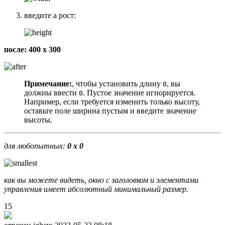
введите a рост:
после: 400 x 300
Примечание:
, чтобы установить длину
, вы
0
должны ввести
. Пустое значение игнорируется.
0
Например, если требуется изменить только высоту,
оставьте поле ширина пустым и введите значение
высоты.
для любопытных:
0 x 0
как вы можете видеть, окно с заголовком и элементами
управления имеет абсолютный минимальный размер.
15