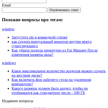
Email
Опубликовать ответ
Похожие вопросы про тегам:
window
Запустить zip в командной строке
как создать виртуальный монитор внутри моего
существующего
Как убрать полосы прокрутки из Far Manager После
изменения размера окна?
windows
Какое максимальное количество разделов можно создать
на жестком диске?
Как включить фон рабочего стола на удаленном
компьютере?
Какого размера должен быть раздел, чтобы он
отображался как стандартное число - 100 ГБ
Недавние вопросы