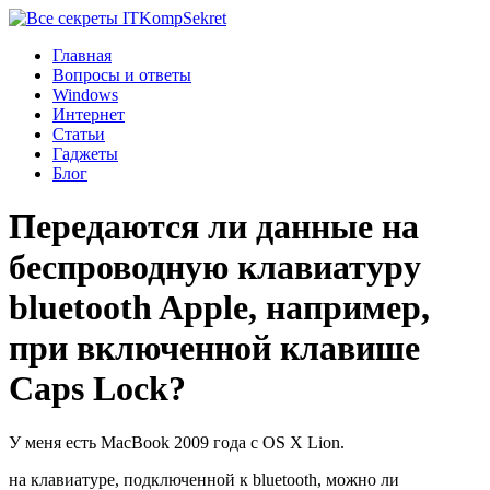
Komp
Sekret
Главная
Вопросы и ответы
Windows
Интернет
Статьи
Гаджеты
Блог
Передаются ли данные на
беспроводную клавиатуру
bluetooth Apple, например,
при включенной клавише
Caps Lock?
У меня есть MacBook 2009 года с OS X Lion.
на клавиатуре, подключенной к bluetooth, можно ли