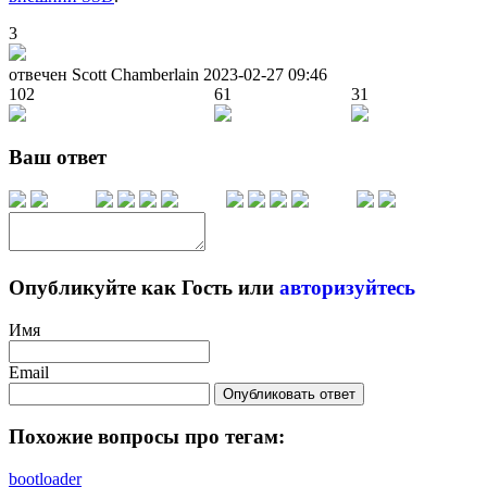
3
отвечен Scott Chamberlain
2023-02-27 09:46
102
61
31
Ваш ответ
Опубликуйте как Гость или
авторизуйтесь
Имя
Email
Опубликовать ответ
Похожие вопросы про тегам:
bootloader