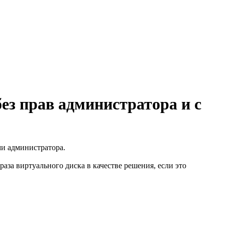
з прав администратора и с
и администратора.
аза виртуального диска в качестве решения, если это