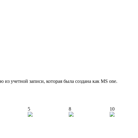
ю из учетной записи, которая была создана как MS one.
5
8
10