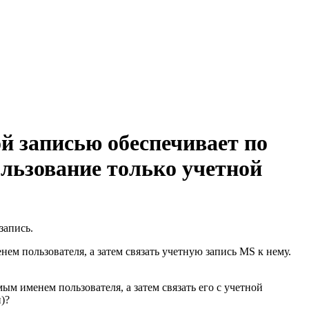
й записью обеспечивает по
ользование только учетной
запись.
м пользователя, а затем связать учетную запись MS к нему.
емым именем пользователя, а затем связать его с учетной
)?